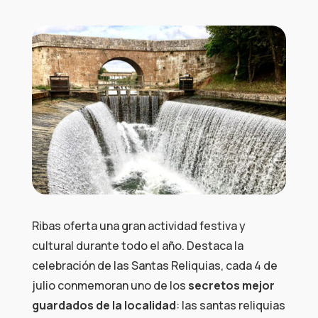
Ribas oferta una gran actividad festiva y
cultural durante todo el año. Destaca la
celebración de las Santas Reliquias, cada 4 de
julio conmemoran uno de los
secretos mejor
guardados de la localidad
: las santas reliquias