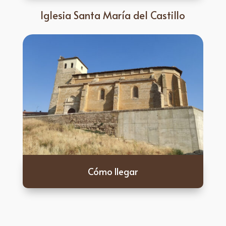
Iglesia Santa María del Castillo
Cómo llegar