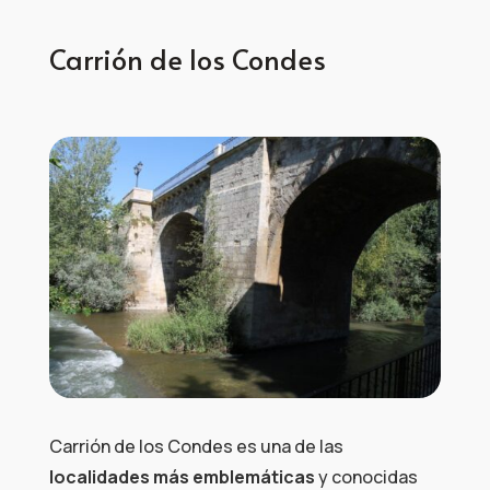
Carrión de los Condes
Carrión de los Condes es una de las
localidades más emblemáticas
y conocidas