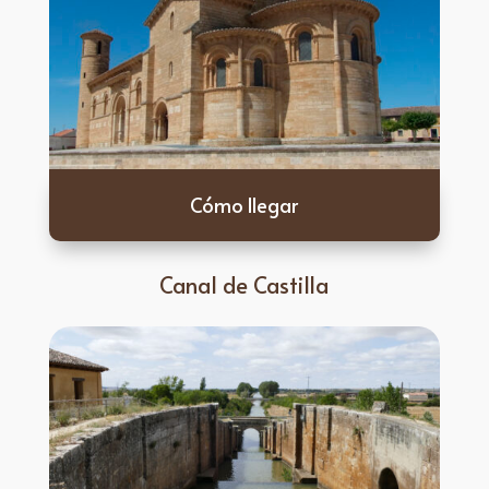
Cómo llegar
Canal de Castilla