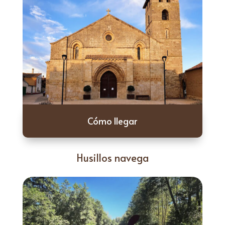
Cómo llegar
Husillos navega