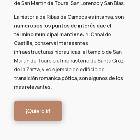
de San Martín de Tours, San Lorenzo y San Blas.
La historia de Ribas de Campos es intensa, son
numerosos los puntos de interés que el
término municipal mantiene
: el Canal de
Castilla, conserva interesantes
infraestructuras hidráulicas, el templo de San
Martín de Tours o el monasterio de Santa Cruz
de la Zarza, vivo ejemplo de edificio de
transición románica gótica, son algunos de los
más relevantes.
¡Quiero ir!