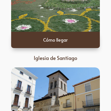
Cómo llegar
Iglesia de Santiago