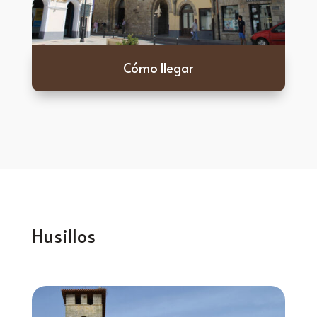
Cómo llegar
Husillos