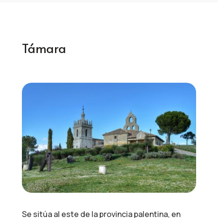
Támara
Se sitúa al este de la provincia palentina, en