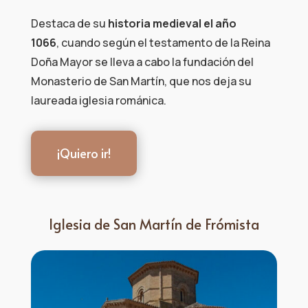
Destaca de su
historia medieval el año
1066
, cuando según el testamento de la Reina
Doña Mayor se lleva a cabo la fundación del
Monasterio de San Martín, que nos deja su
laureada iglesia románica.
¡Quiero ir!
Iglesia de San Martín de Frómista