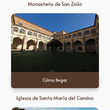
Monasterio de San Zoilo
Cómo llegar
Iglesia de Santa María del Camino