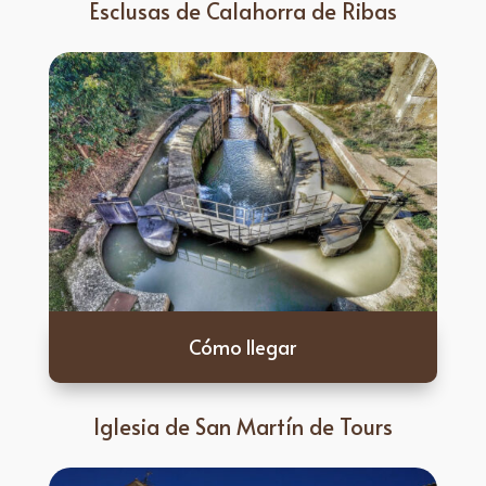
Esclusas de Calahorra de Ribas
Cómo llegar
Iglesia de San Martín de Tours