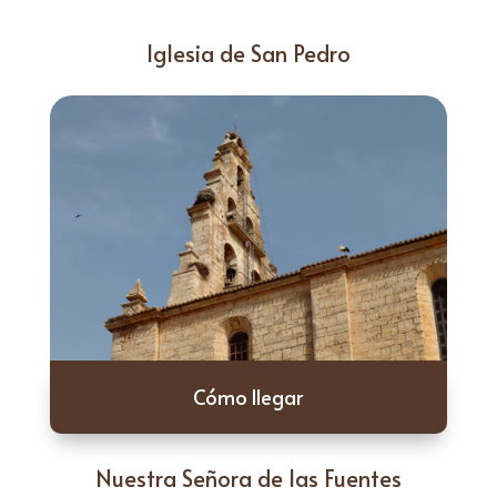
Iglesia de San Pedro
Cómo llegar
Nuestra Señora de las Fuentes