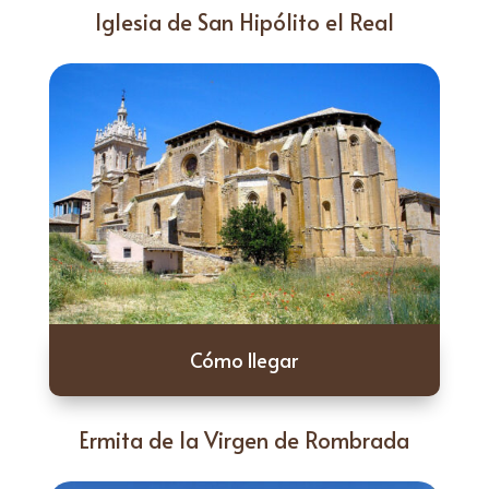
Iglesia de San Hipólito el Real
Cómo llegar
Ermita de la Virgen de Rombrada