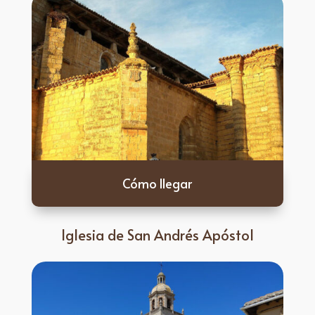
Cómo llegar
Iglesia de San Andrés Apóstol