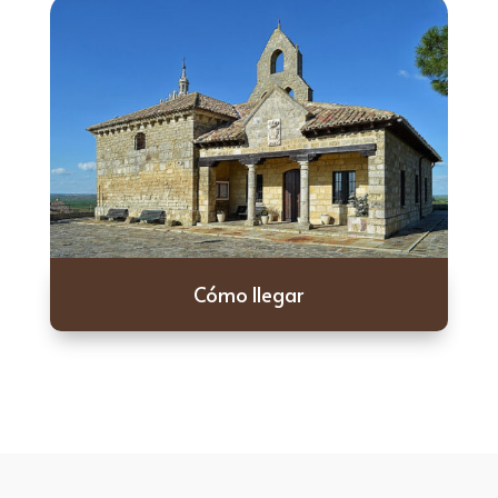
Cómo llegar