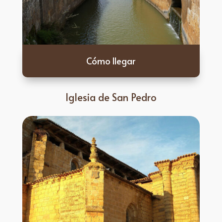
Cómo llegar
Iglesia de San Pedro