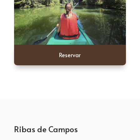
Reservar
Ribas de Campos