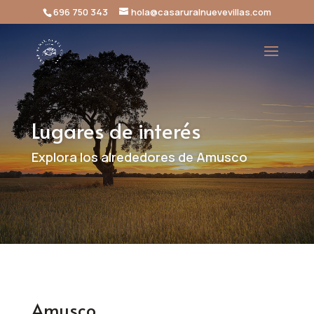
696 750 343
hola@casaruralnuevevillas.com
Lugares de interés
Explora los alrededores de Amusco
Amusco