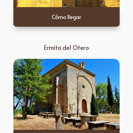
Cómo llegar
Ermita del Otero