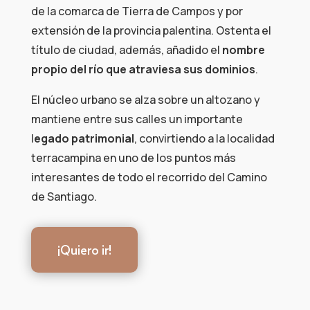
de la comarca de Tierra de Campos y por
extensión de la provincia palentina. Ostenta el
título de ciudad, además, añadido el
nombre
propio del río que atraviesa sus dominios
.
El núcleo urbano se alza sobre un altozano y
mantiene entre sus calles un importante
l
egado patrimonial
, convirtiendo a la localidad
terracampina en uno de los puntos más
interesantes de todo el recorrido del Camino
de Santiago.
¡Quiero ir!