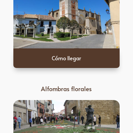
Cómo llegar
Alfombras florales