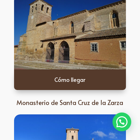
Cómo llegar
Monasterio de Santa Cruz de la Zarza