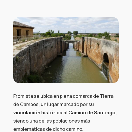
Frómista se ubica en plena comarca de Tierra
de Campos, un lugar marcado por su
vinculación histórica al Camino de Santiago
,
siendo una de las poblaciones más
emblemáticas de dicho camino.