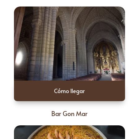
Cómo llegar
Bar Gon Mar