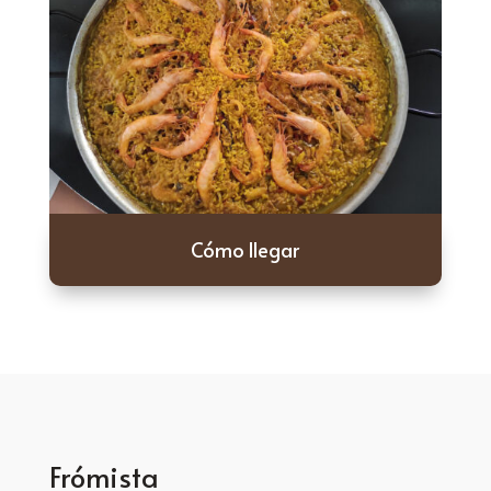
Cómo llegar
Frómista