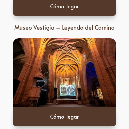
Cómo llegar
Museo Vestigia – Leyenda del Camino
Cómo llegar